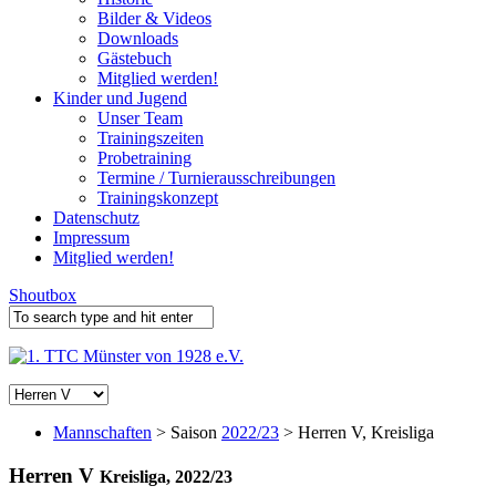
Bilder & Videos
Downloads
Gästebuch
Mitglied werden!
Kinder und Jugend
Unser Team
Trainingszeiten
Probetraining
Termine / Turnierausschreibungen
Trainingskonzept
Datenschutz
Impressum
Mitglied werden!
Shoutbox
Mannschaften
> Saison
2022/23
> Herren V, Kreisliga
Herren V
Kreisliga, 2022/23