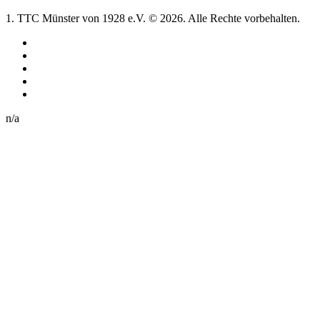
1. TTC Münster von 1928 e.V. © 2026. Alle Rechte vorbehalten.
n/a