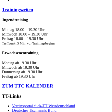
Trainingszeiten
Jugendtraining
Montag
18.00 – 19.30 Uhr
Mittwoch
18.00 – 19.30 Uhr
Freitag
18.00 – 19.30 Uhr
Treffpunkt 5 Min. vor Trainingsbeginn
Erwachsenentraining
Montag
ab 19.30 Uhr
Mittwoch
ab 19.30 Uhr
Donnerstag
ab 19.30 Uhr
Freitag
ab 19.30 Uhr
ZUM TTC KALENDER
TT-Links
Vereinsportal click-TT Westdeutschland
Deutscher Tischtennis Bund