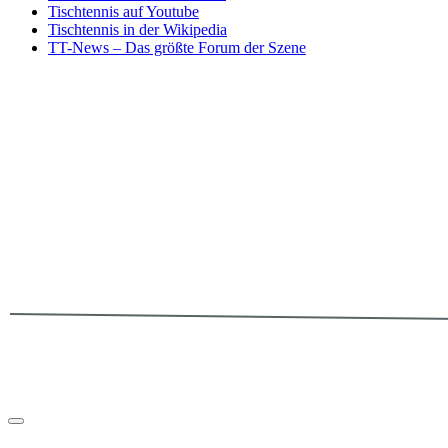
Tischtennis auf Youtube
Tischtennis in der Wikipedia
TT-News – Das größte Forum der Szene