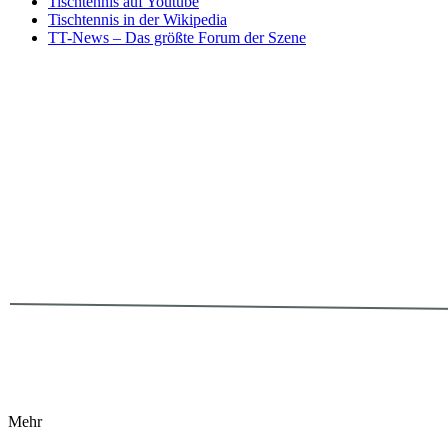
Tischtennis auf Youtube
Tischtennis in der Wikipedia
TT-News – Das größte Forum der Szene
Mehr