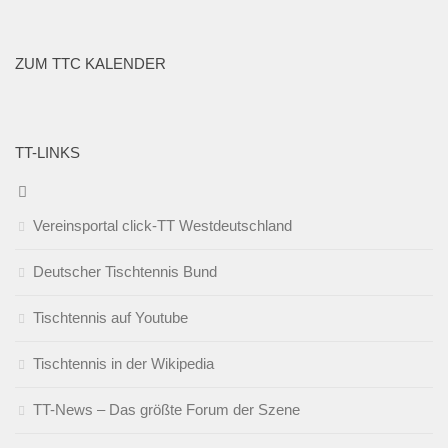
ZUM TTC KALENDER
TT-LINKS
Vereinsportal click-TT Westdeutschland
Deutscher Tischtennis Bund
Tischtennis auf Youtube
Tischtennis in der Wikipedia
TT-News – Das größte Forum der Szene