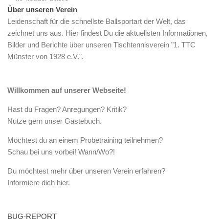
Über unseren Verein
Leidenschaft für die schnellste Ballsportart der Welt, das
zeichnet uns aus. Hier findest Du die aktuellsten Informationen,
Bilder und Berichte über unseren Tischtennisverein "1. TTC
Münster von 1928 e.V.".
Willkommen auf unserer Webseite!
Hast du Fragen? Anregungen? Kritik?
Nutze gern unser
Gästebuch
.
Möchtest du an einem Probetraining teilnehmen?
Schau bei uns vorbei!
Wann/Wo?!
Du möchtest mehr über unseren Verein erfahren?
Informiere dich hier.
BUG-REPORT