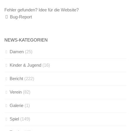
Fehler gefunden? Idee für die Website?
Bug-Report
NEWS-KATEGORIEN
Damen
(25)
Kinder & Jugend
(16)
Bericht
(222)
Verein
(82)
Galerie
(1)
Spiel
(149)