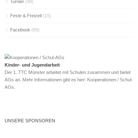
Turnier
(48)
Feste & Freizeit
(15)
Facebook
(69)
Kinder- und Jugendarbeit
Der 1. TTC Münster arbeitet mit Schulen zusammen und bietet
AGs an. Mehr Informationen gibt es hier:
Kooperationen / Schul-
AGs
.
UNSERE SPONSOREN