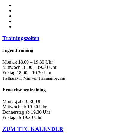
Trainingszeiten
Jugendtraining
Montag
18.00 – 19.30 Uhr
Mittwoch
18.00 – 19.30 Uhr
Freitag
18.00 – 19.30 Uhr
Treffpunkt 5 Min. vor Trainingsbeginn
Erwachsenentraining
Montag
ab 19.30 Uhr
Mittwoch
ab 19.30 Uhr
Donnerstag
ab 19.30 Uhr
Freitag
ab 19.30 Uhr
ZUM TTC KALENDER