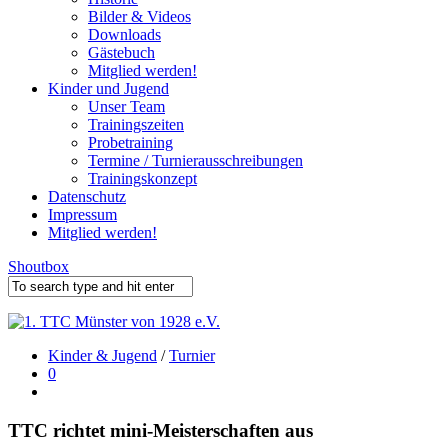
Bilder & Videos
Downloads
Gästebuch
Mitglied werden!
Kinder und Jugend
Unser Team
Trainingszeiten
Probetraining
Termine / Turnierausschreibungen
Trainingskonzept
Datenschutz
Impressum
Mitglied werden!
Shoutbox
Kinder & Jugend
/
Turnier
0
TTC richtet mini-Meisterschaften aus