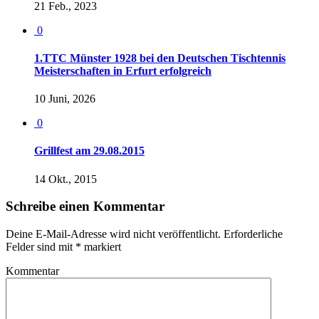
21 Feb., 2023
0
1.TTC Münster 1928 bei den Deutschen Tischtennis
Meisterschaften in Erfurt erfolgreich
10 Juni, 2026
0
Grillfest am 29.08.2015
14 Okt., 2015
Schreibe einen Kommentar
Deine E-Mail-Adresse wird nicht veröffentlicht.
Erforderliche
Felder sind mit
*
markiert
Kommentar