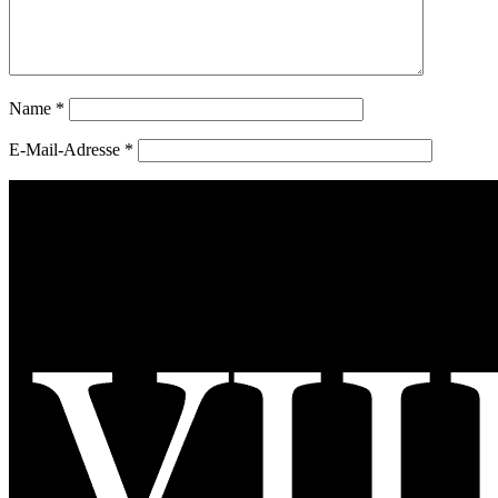
Name
*
E-Mail-Adresse
*