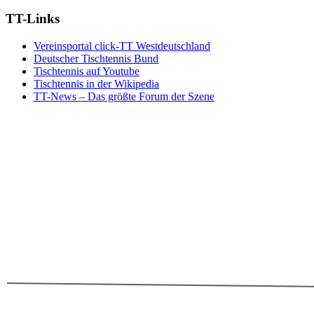
TT-Links
Vereinsportal click-TT Westdeutschland
Deutscher Tischtennis Bund
Tischtennis auf Youtube
Tischtennis in der Wikipedia
TT-News – Das größte Forum der Szene