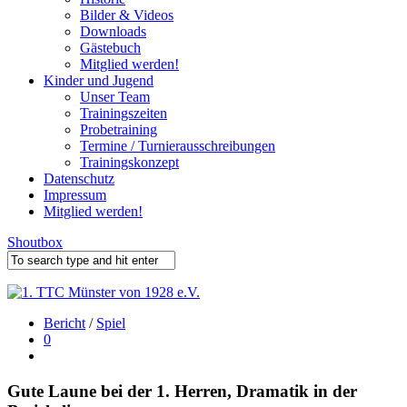
Bilder & Videos
Downloads
Gästebuch
Mitglied werden!
Kinder und Jugend
Unser Team
Trainingszeiten
Probetraining
Termine / Turnierausschreibungen
Trainingskonzept
Datenschutz
Impressum
Mitglied werden!
Shoutbox
Bericht
/
Spiel
0
Gute Laune bei der 1. Herren, Dramatik in der