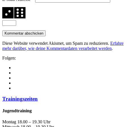
Diese Website verwendet Akismet, um Spam zu reduzieren.
Erfahre
mehr darüber, wie deine Kommentardaten verarbeitet werden
.
Folgen:
Trainingszeiten
Jugendtraining
Montag
18.00 – 19.30 Uhr
Mittwoch
18.00 – 19.30 Uhr