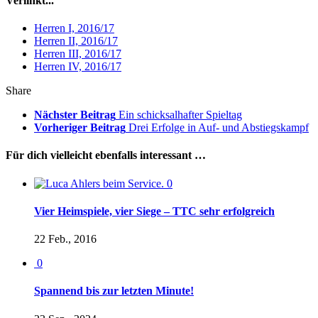
Verlinkt...
Herren I, 2016/17
Herren II, 2016/17
Herren III, 2016/17
Herren IV, 2016/17
Share
Nächster Beitrag
Ein schicksalhafter Spieltag
Vorheriger Beitrag
Drei Erfolge in Auf- und Abstiegskampf
Für dich vielleicht ebenfalls interessant …
0
Vier Heimspiele, vier Siege – TTC sehr erfolgreich
22 Feb., 2016
0
Spannend bis zur letzten Minute!