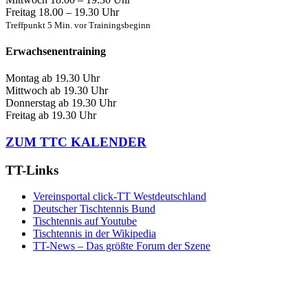
Freitag
18.00 – 19.30 Uhr
Treffpunkt 5 Min. vor Trainingsbeginn
Erwachsenentraining
Montag
ab 19.30 Uhr
Mittwoch
ab 19.30 Uhr
Donnerstag
ab 19.30 Uhr
Freitag
ab 19.30 Uhr
ZUM TTC KALENDER
TT-Links
Vereinsportal click-TT Westdeutschland
Deutscher Tischtennis Bund
Tischtennis auf Youtube
Tischtennis in der Wikipedia
TT-News – Das größte Forum der Szene