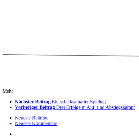
Mehr
Nächster Beitrag
Ein schicksalhafter Spieltag
Vorheriger Beitrag
Drei Erfolge in Auf- und Abstiegskampf
Neueste Beiträge
Neueste Kommentare