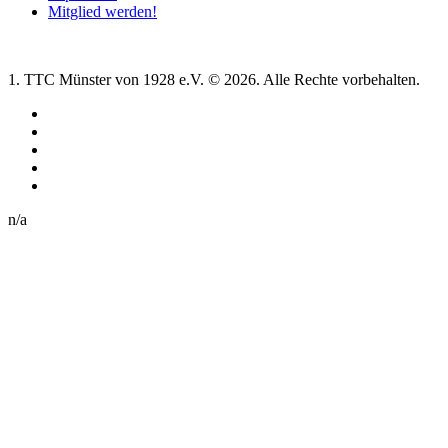
Mitglied werden!
1. TTC Münster von 1928 e.V. © 2026. Alle Rechte vorbehalten.
n/a