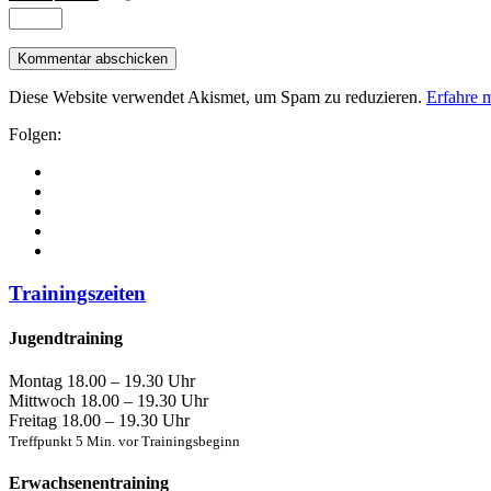
Diese Website verwendet Akismet, um Spam zu reduzieren.
Erfahre 
Folgen:
Trainingszeiten
Jugendtraining
Montag
18.00 – 19.30 Uhr
Mittwoch
18.00 – 19.30 Uhr
Freitag
18.00 – 19.30 Uhr
Treffpunkt 5 Min. vor Trainingsbeginn
Erwachsenentraining