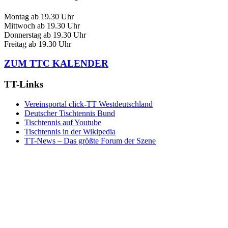
Montag
ab 19.30 Uhr
Mittwoch
ab 19.30 Uhr
Donnerstag
ab 19.30 Uhr
Freitag
ab 19.30 Uhr
ZUM TTC KALENDER
TT-Links
Vereinsportal click-TT Westdeutschland
Deutscher Tischtennis Bund
Tischtennis auf Youtube
Tischtennis in der Wikipedia
TT-News – Das größte Forum der Szene