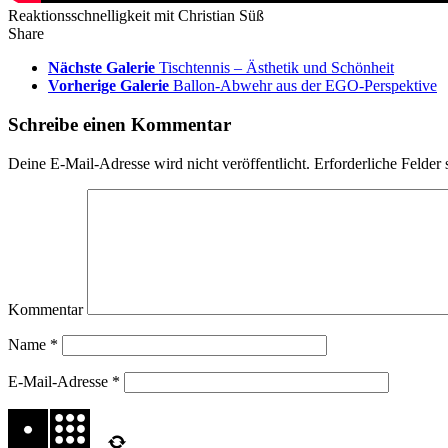
Reaktionsschnelligkeit mit Christian Süß
Share
Nächste Galerie
Tischtennis – Ästhetik und Schönheit
Vorherige Galerie
Ballon-Abwehr aus der EGO-Perspektive
Schreibe einen Kommentar
Deine E-Mail-Adresse wird nicht veröffentlicht.
Erforderliche Felder 
Kommentar
Name
*
E-Mail-Adresse
*