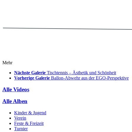
Mehr
Nächste Galerie
Tischtennis – Ästhetik und Schönheit
Vorherige Galerie
Ballon-Abwehr aus der EGO-Perspektive
Alle Videos
Alle Alben
Kinder & Jugend
Verein
Feste & Freizeit
Turnier