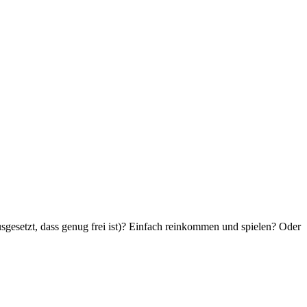
usgesetzt, dass genug frei ist)? Einfach reinkommen und spielen? Oder