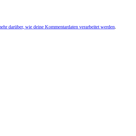
mehr darüber, wie deine Kommentardaten verarbeitet werden
.