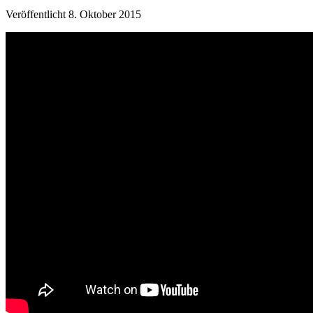
Veröffentlicht
8. Oktober 2015