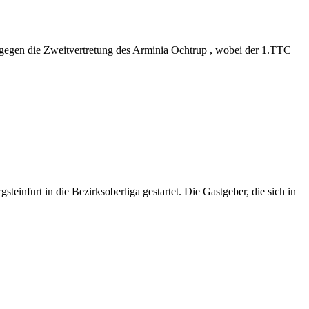
 gegen die Zweitvertretung des Arminia Ochtrup , wobei der 1.TTC
einfurt in die Bezirksoberliga gestartet. Die Gastgeber, die sich in