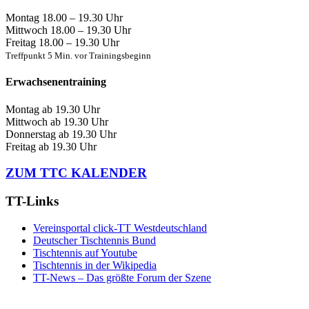
Montag
18.00 – 19.30 Uhr
Mittwoch
18.00 – 19.30 Uhr
Freitag
18.00 – 19.30 Uhr
Treffpunkt 5 Min. vor Trainingsbeginn
Erwachsenentraining
Montag
ab 19.30 Uhr
Mittwoch
ab 19.30 Uhr
Donnerstag
ab 19.30 Uhr
Freitag
ab 19.30 Uhr
ZUM TTC KALENDER
TT-Links
Vereinsportal click-TT Westdeutschland
Deutscher Tischtennis Bund
Tischtennis auf Youtube
Tischtennis in der Wikipedia
TT-News – Das größte Forum der Szene