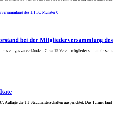
0
orstand bei der Mitgliederversammlung de
 es einiges zu verkünden. Circa 15 Vereinsmitglieder sind an diese
ltate
. Auflage die TT-Stadtmeisterschaften ausgerichtet. Das Turnier fand 