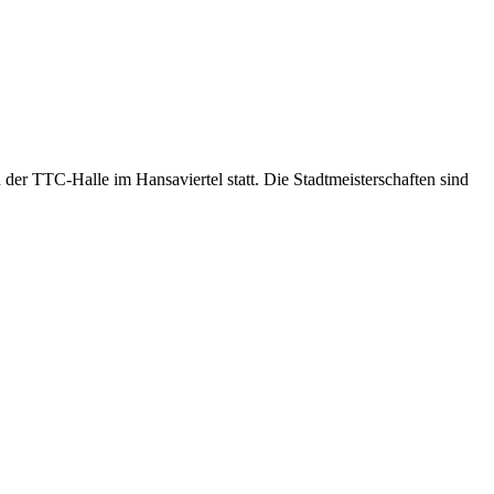
 der TTC-Halle im Hansaviertel statt. Die Stadtmeisterschaften sind