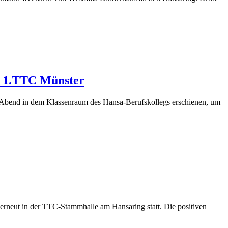
s 1.TTC Münster
m Abend in dem Klassenraum des Hansa-Berufskollegs erschienen, um
erneut in der TTC-Stammhalle am Hansaring statt. Die positiven