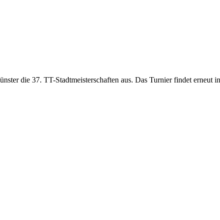
ter die 37. TT-Stadtmeisterschaften aus. Das Turnier findet erneut in