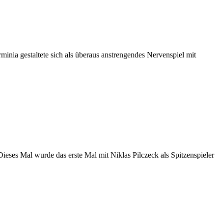
inia gestaltete sich als überaus anstrengendes Nervenspiel mit
ses Mal wurde das erste Mal mit Niklas Pilczeck als Spitzenspieler